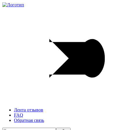
Лента отзывов
FAQ
Обратная связь