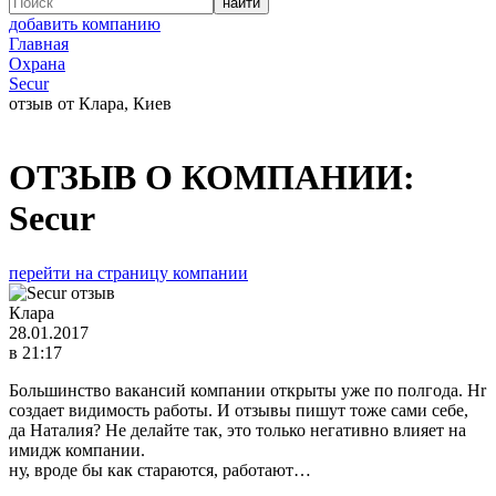
добавить компанию
Главная
Охрана
Secur
отзыв от Клара, Киев
ОТЗЫВ О КОМПАНИИ:
Secur
перейти на страницу компании
Клара
28.01.2017
в 21:17
Большинство вакансий компании открыты уже по полгода. Hr
создает видимость работы. И отзывы пишут тоже сами себе,
да Наталия? Не делайте так, это только негативно влияет на
имидж компании.
ну, вроде бы как стараются, работают…