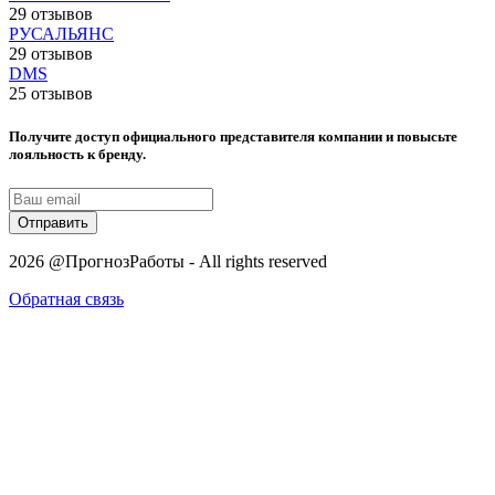
29 отзывов
РУСАЛЬЯНС
29 отзывов
DMS
25 отзывов
Получите доступ официального представителя компании и повысьте
лояльность к бренду.
Отправить
2026 @ПрогнозРаботы - All rights reserved
Обратная связь