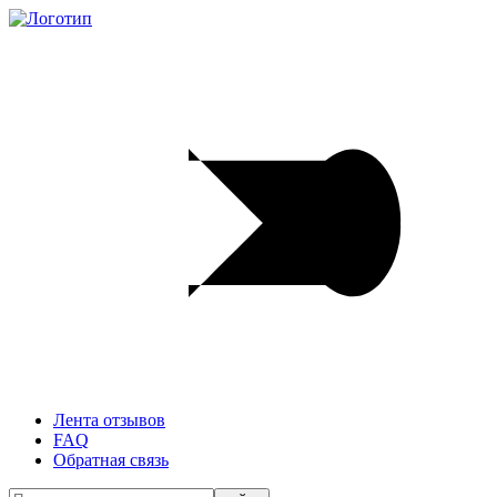
Лента отзывов
FAQ
Обратная связь