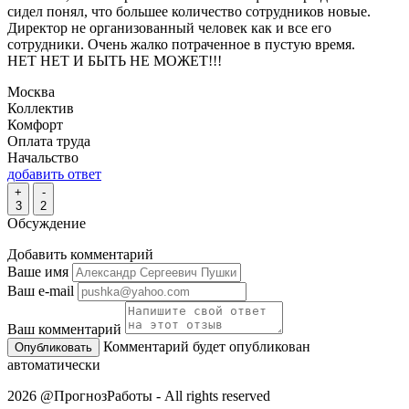
сидел понял, что большее количество сотрудников новые.
Директор не организованный человек как и все его
сотрудники. Очень жалко потраченное в пустую время.
НЕТ НЕТ И БЫТЬ НЕ МОЖЕТ!!!
Москва
Коллектив
Комфорт
Оплата труда
Начальство
добавить ответ
+
-
3
2
Обсуждение
Добавить комментарий
Ваше имя
Ваш e-mail
Ваш комментарий
Комментарий будет опубликован
автоматически
2026 @ПрогнозРаботы - All rights reserved