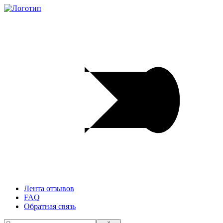
Лента отзывов
FAQ
Обратная связь