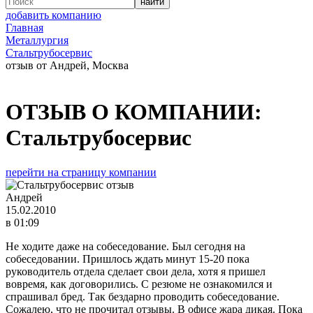
добавить компанию
Главная
Металлургия
Стальтрубосервис
отзыв от Андрей, Москва
ОТЗЫВ О КОМПАНИИ:
Стальтрубосервис
перейти на страницу компании
Андрей
15.02.2010
в 01:09
Не ходите даже на собеседование. Был сегодня на
собеседовании. Пришлось ждать минут 15-20 пока
руководитель отдела сделает свои дела, хотя я пришел
вовремя, как договорились. С резюме не ознакомился и
спрашивал бред. Так бездарно проводить собеседование.
Сожалею, что не прочитал отзывы. В офисе жара дикая. Пока