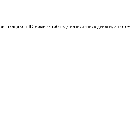
лификацию и ID номер чтоб туда начислялись деньги, а потом