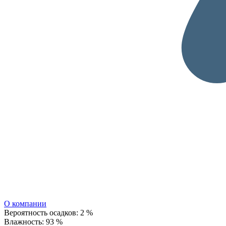
О компании
Вероятность осадков:
2 %
Влажность:
93 %