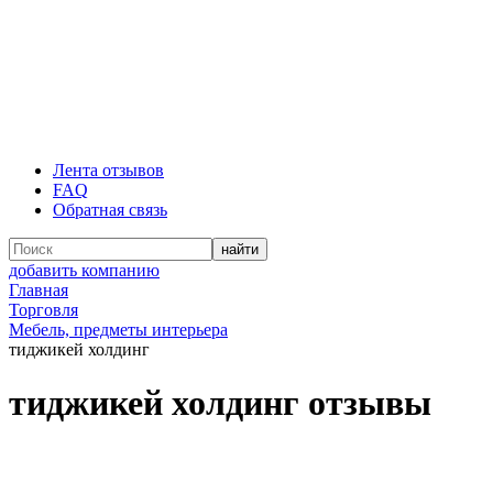
Лента отзывов
FAQ
Обратная связь
добавить компанию
Главная
Торговля
Мебель, предметы интерьера
тиджикей холдинг
тиджикей холдинг отзывы