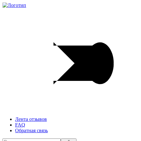
Лента отзывов
FAQ
Обратная связь