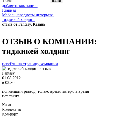
добавить компанию
Главная
Мебель, предметы интерьера
тиджикей холдинг
отзыв от Fantasy, Казань
ОТЗЫВ О КОМПАНИИ:
тиджикей холдинг
перейти на страницу компании
Fantasy
01.08.2012
в 02:36
полнейший развод. только время потеряла время
нет таких
Казань
Коллектив
Комфорт