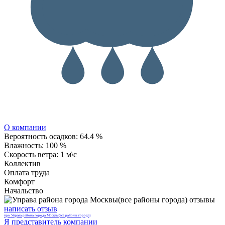
О компании
Вероятность осадков:
64.4 %
Влажность:
100 %
Скорость ветра:
1 м\с
Коллектив
Оплата труда
Комфорт
Начальство
написать отзыв
про Управа района города Москвы(все районы города)
Я представитель компании