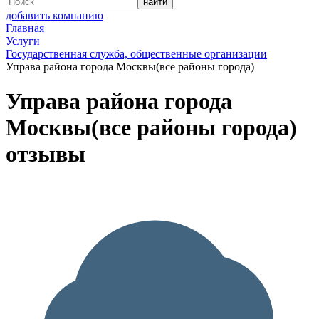
добавить компанию
Главная
Услуги
Государственная служба, общественные организации
Управа района города Москвы(все районы города)
Управа района города
Москвы(все районы города)
отзывы