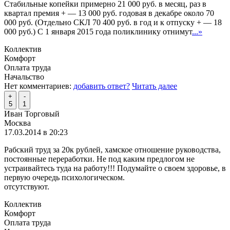
Стабильные копейки примерно 21 000 руб. в месяц, раз в
квартал премия + — 13 000 руб. годовая в декабре около 70
000 руб. (Отдельно СКЛ 70 400 руб. в год и к отпуску + — 18
000 руб.) С 1 января 2015 года поликлинику отнимут
...»
Коллектив
Комфорт
Оплата труда
Начальство
Нет комментариев:
добавить ответ?
Читать далее
+
-
5
1
Иван Торговый
Москва
17.03.2014 в 20:23
Рабский труд за 20к рублей, хамское отношение руководства,
постоянные переработки. Не под каким предлогом не
устраивайтесь туда на работу!!! Подумайте о своем здоровье, в
первую очередь психологическом.
отсутствуют.
Коллектив
Комфорт
Оплата труда