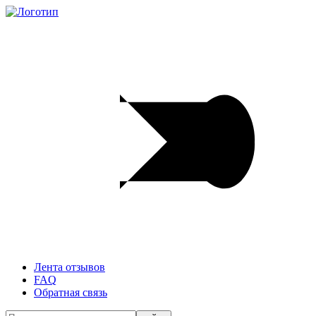
Лента отзывов
FAQ
Обратная связь