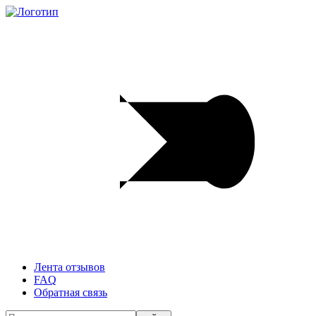
Лента отзывов
FAQ
Обратная связь