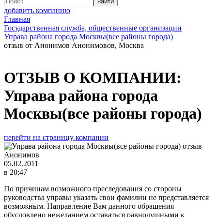
добавить компанию
Главная
Государственная служба, общественные организации
Управа района города Москвы(все районы города)
отзыв от Анонимов Анонимовов, Москва
ОТЗЫВ О КОМПАНИИ:
Управа района города
Москвы(все районы города)
перейти на страницу компании
Анонимов
05.02.2011
в 20:47
По причинам возможного преследования со стороны
руководства управы указать свои фамилии не представляется
возможным. Направление Вам данного обращения
обусловлено нежеланием оставаться равнодушными к