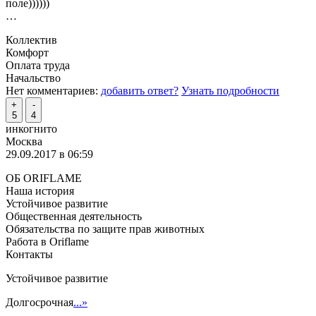
поле))))))
…
Коллектив
Комфорт
Оплата труда
Начальство
Нет комментариев:
добавить ответ?
Узнать подробности
+
-
5
4
инкогнито
Москва
29.09.2017 в 06:59
ОБ ORIFLAME
Наша история
Устойчивое развитие
Общественная деятельность
Обязательства по защите прав животных
Работа в Oriflame
Контакты
Устойчивое развитие
Долгосрочная
...»