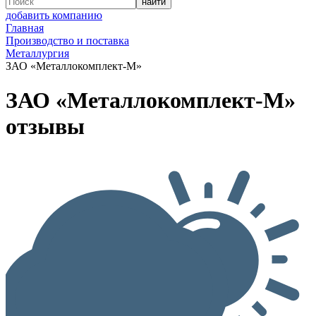
добавить компанию
Главная
Производство и поставка
Металлургия
ЗАО «Металлокомплект-М»
ЗАО «Металлокомплект-М»
отзывы