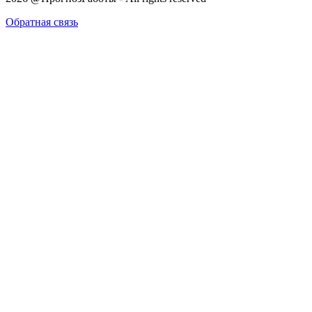
Обратная связь