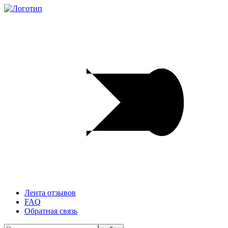
Лента отзывов
FAQ
Обратная связь