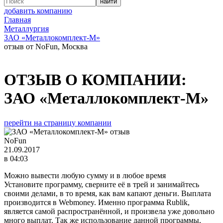
добавить компанию
Главная
Металлургия
ЗАО «Металлокомплект-М»
отзыв от NoFun, Москва
ОТЗЫВ О КОМПАНИИ:
ЗАО «Металлокомплект-М»
перейти на страницу компании
NoFun
21.09.2017
в 04:03
Можно вывести любую сумму и в любое время
Установите программу, сверните её в трей и занимайтесь
своими делами, в то время, как вам капают деньги. Выплата
производится в Webmoney. Именно программа Rublik,
является самой распространённой, и произвела уже довольно
много выплат. Так же использование данной программы,