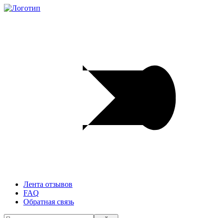
Лента отзывов
FAQ
Обратная связь