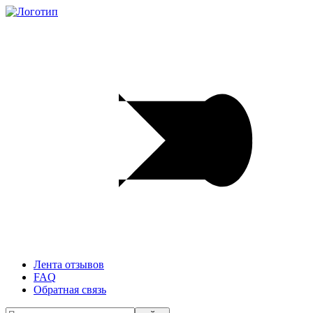
Лента отзывов
FAQ
Обратная связь