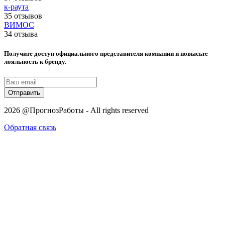
к-раута
35 отзывов
ВИМОС
34 отзыва
Получите доступ официального представителя компании и повысьте
лояльность к бренду.
Отправить
2026 @ПрогнозРаботы - All rights reserved
Обратная связь