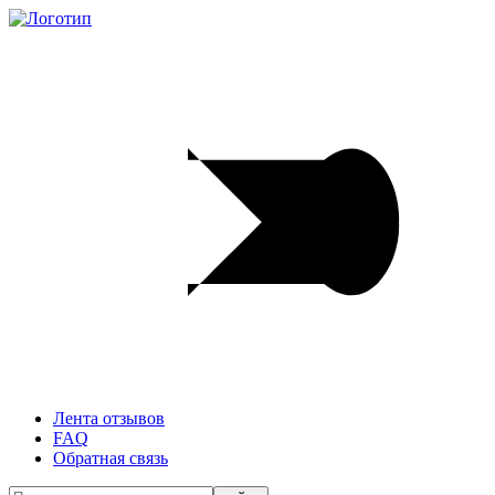
Лента отзывов
FAQ
Обратная связь