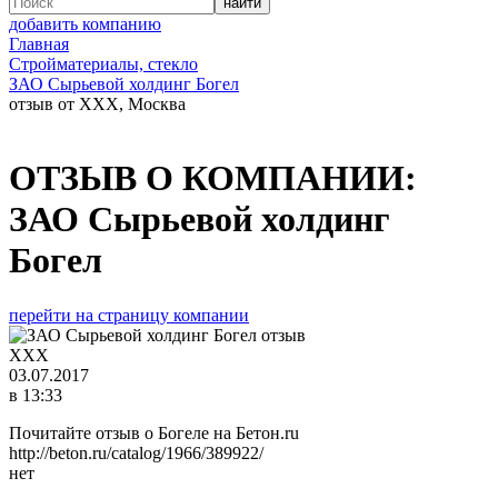
добавить компанию
Главная
Стройматериалы, стекло
ЗАО Сырьевой холдинг Богел
отзыв от ХХХ, Москва
ОТЗЫВ О КОМПАНИИ:
ЗАО Сырьевой холдинг
Богел
перейти на страницу компании
ХХХ
03.07.2017
в 13:33
Почитайте отзыв о Богеле на Бетон.ru
http://beton.ru/catalog/1966/389922/
нет