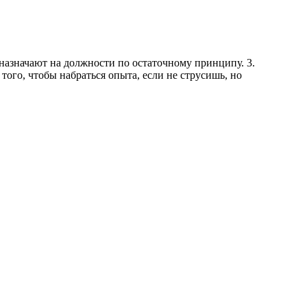
й назначают на должности по остаточному принципу. 3.
того, чтобы набраться опыта, если не струсишь, но