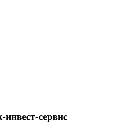
-инвест-сервис