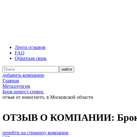
Лента отзывов
FAQ
Обратная связь
добавить компанию
Главная
Металлургия
Брок-инвест-сервис
отзыв от инкогнито, в Московской области
ОТЗЫВ О КОМПАНИИ:
Брок
перейти на страницу компании