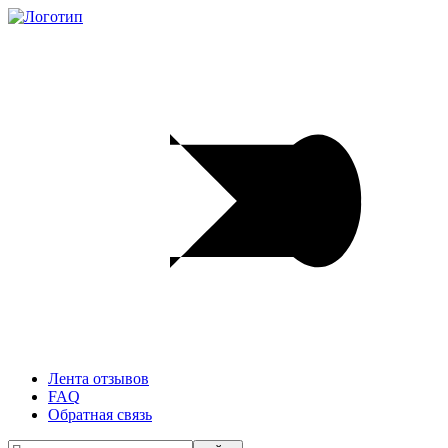
Лента отзывов
FAQ
Обратная связь