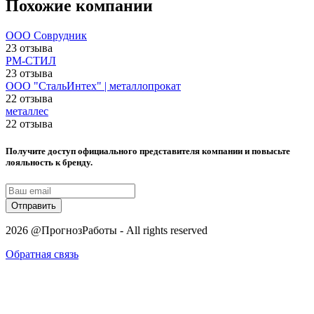
Похожие компании
ООО Соврудник
23 отзыва
РМ-СТИЛ
23 отзыва
ООО "СтальИнтех" | металлопрокат
22 отзыва
металлес
22 отзыва
Получите доступ официального представителя компании и повысьте
лояльность к бренду.
Отправить
2026 @ПрогнозРаботы - All rights reserved
Обратная связь