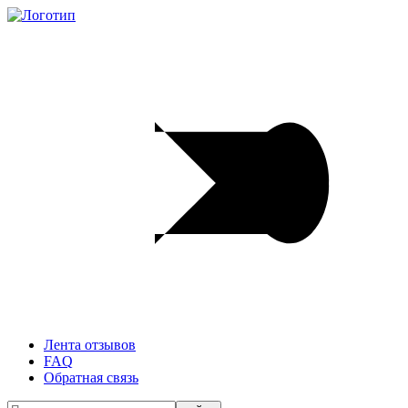
Лента отзывов
FAQ
Обратная связь