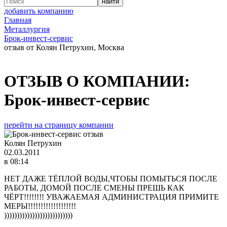
добавить компанию
Главная
Металлургия
Брок-инвест-сервис
отзыв от Колян Петрухин, Москва
ОТЗЫВ О КОМПАНИИ:
Брок-инвест-сервис
перейти на страницу компании
Колян Петрухин
02.03.2011
в 08:14
НЕТ ДАЖЕ ТЁПЛОЙ ВОДЫ,ЧТОБЫ ПОМЫТЬСЯ ПОСЛЕ
РАБОТЫ, ДОМОЙ ПОСЛЕ СМЕНЫ ПРЕШЬ КАК
ЧЁРТ!!!!!!!! УВАЖАЕМАЯ АДМИНИСТРАЦИЯ ПРИМИТЕ
МЕРЫ!!!!!!!!!!!!!!!!!!!
)))))))))))))))))))))))))))