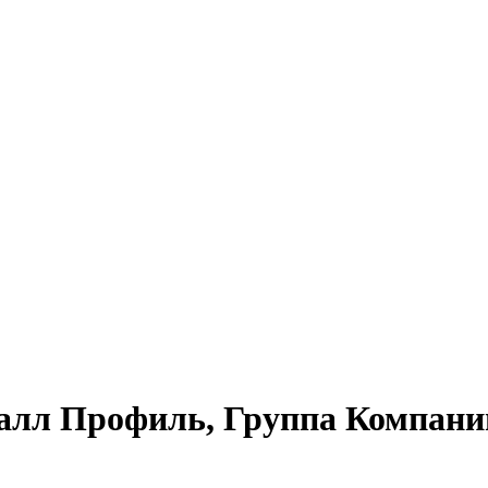
лл Профиль, Группа Компаний,