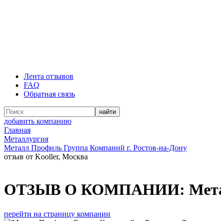
Лента отзывов
FAQ
Обратная связь
добавить компанию
Главная
Металлургия
Металл Профиль Группа Компаний г. Ростов-на-Дону
отзыв от Kooller, Москва
ОТЗЫВ О КОМПАНИИ:
Мета
перейти на страницу компании