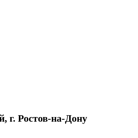
 г. Ростов-на-Дону