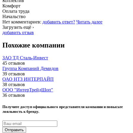
Коллектив
Комфорт
Оплата труда
Начальство
Нет комментариев:
добавить ответ?
Читать далее
Загрузить ещё ›
добавить отзыв
Похожие компании
ЗАО ТД Сталь-Инвест
45 отзывов
Группа Компаний Демидов
39 отзывов
ОАО НТЗ ИНТЕРПАЙП
38 отзывов
ООО "ИнтерТрейдШоп"
36 отзывов
Получите доступ официального представителя компании и повысьте
лояльность к бренду.
Отправить