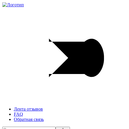
Лента отзывов
FAQ
Обратная связь