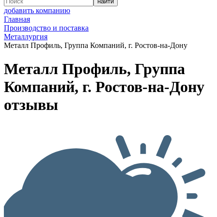
добавить компанию
Главная
Производство и поставка
Металлургия
Металл Профиль, Группа Компаний, г. Ростов-на-Дону
Металл Профиль, Группа
Компаний, г. Ростов-на-Дону
отзывы