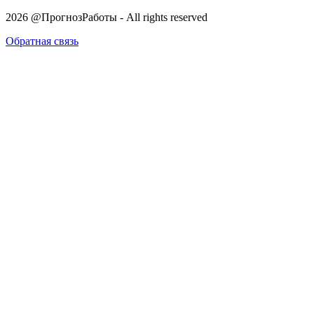
2026 @ПрогнозРаботы - All rights reserved
Обратная связь