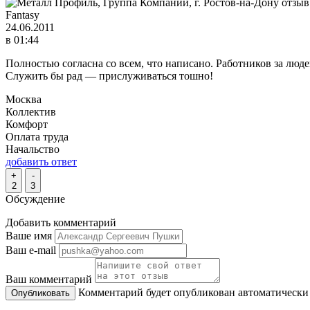
Fantasy
24.06.2011
в 01:44
Полностью согласна со всем, что написано. Работников за людей
Служить бы рад — прислуживаться тошно!
Москва
Коллектив
Комфорт
Оплата труда
Начальство
добавить ответ
+
-
2
3
Обсуждение
Добавить комментарий
Ваше имя
Ваш e-mail
Ваш комментарий
Комментарий будет опубликован автоматически