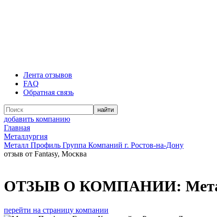
Лента отзывов
FAQ
Обратная связь
добавить компанию
Главная
Металлургия
Металл Профиль Группа Компаний г. Ростов-на-Дону
отзыв от Fantasy, Москва
ОТЗЫВ О КОМПАНИИ:
Мета
перейти на страницу компании