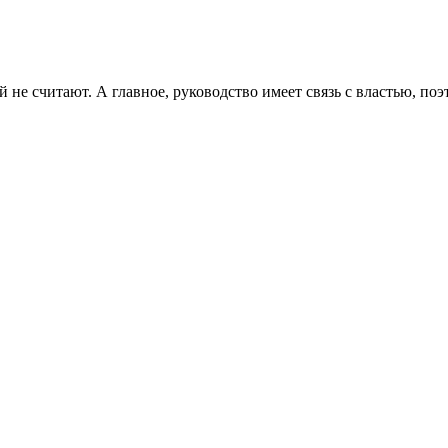
 не считают. А главное, руководство имеет связь с властью, поэт