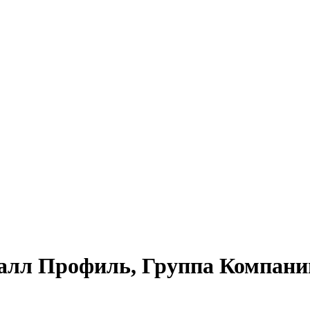
лл Профиль, Группа Компаний,