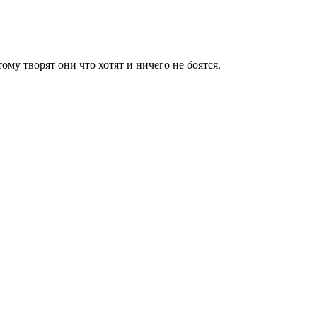
ому творят они что хотят и ничего не боятся.