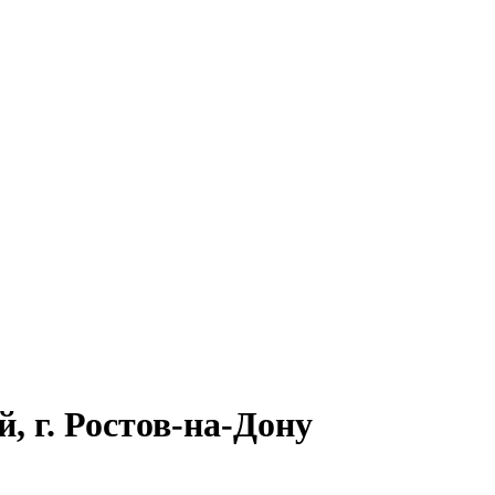
 г. Ростов-на-Дону