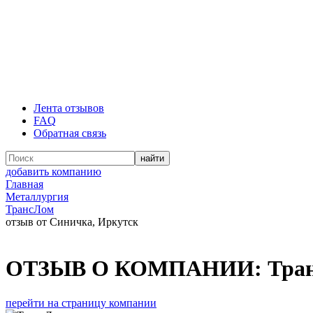
Лента отзывов
FAQ
Обратная связь
добавить компанию
Главная
Металлургия
ТрансЛом
отзыв от Синичка, Иркутск
ОТЗЫВ О КОМПАНИИ:
Тра
перейти на страницу компании