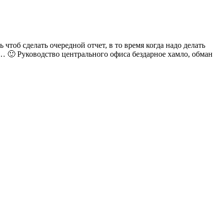
чтоб сделать очередной отчет, в то время когда надо делать
… 🙂 Руководство центрального офиса бездарное хамло, обман