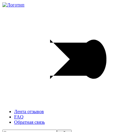
Лента отзывов
FAQ
Обратная связь