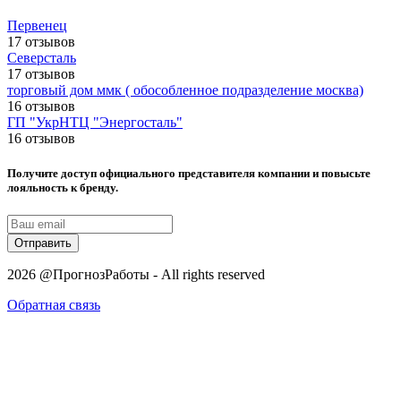
Первенец
17 отзывов
Северсталь
17 отзывов
торговый дом ммк ( обособленное подразделение москва)
16 отзывов
ГП "УкрНТЦ "Энергосталь"
16 отзывов
Получите доступ официального представителя компании и повысьте
лояльность к бренду.
Отправить
2026 @ПрогнозРаботы - All rights reserved
Обратная связь