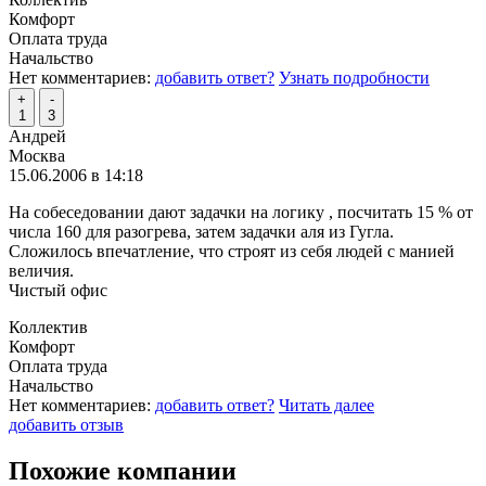
Комфорт
Оплата труда
Начальство
Нет комментариев:
добавить ответ?
Узнать подробности
+
-
1
3
Андрей
Москва
15.06.2006 в 14:18
На собеседовании дают задачки на логику , посчитать 15 % от
числа 160 для разогрева, затем задачки аля из Гугла.
Сложилось впечатление, что строят из себя людей с манией
величия.
Чистый офис
Коллектив
Комфорт
Оплата труда
Начальство
Нет комментариев:
добавить ответ?
Читать далее
добавить отзыв
Похожие компании