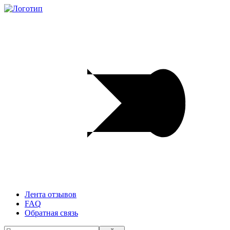
Лента отзывов
FAQ
Обратная связь