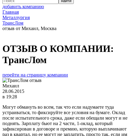
добавить компанию
Главная
Металлургия
ТрансЛом
отзыв от Михаил, Москва
ОТЗЫВ О КОМПАНИИ:
ТрансЛом
перейти на страницу компании
Михаил
28.06.2015
в 19:28
Могут обмануть во всем, так что если надумаете туда
устраиваться, то фиксируйте все условия на бумаге. Оклад
после испытательного срока, даже если обещали могут и не
поднять. Зарплату бьют на 2 части, 1-оклад, который
зафиксирован в договоре и премию, которую выплачивают
раз в квартал, но ее могут не заплатить, просто так, если им