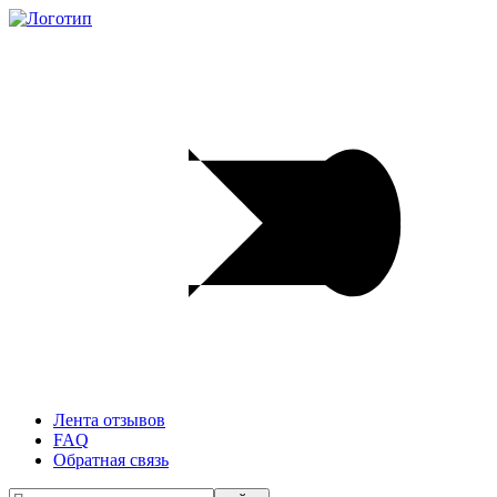
Лента отзывов
FAQ
Обратная связь