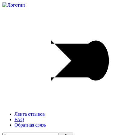
Лента отзывов
FAQ
Обратная связь