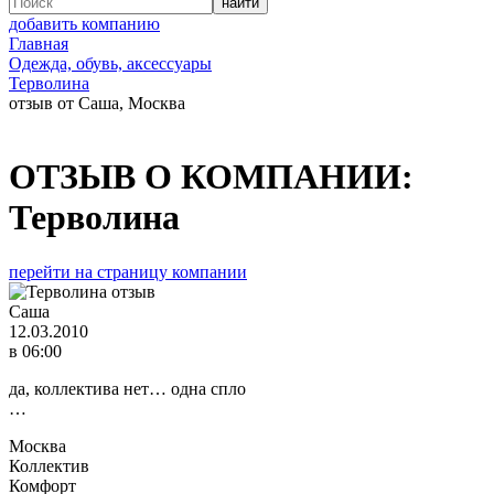
добавить компанию
Главная
Одежда, обувь, аксессуары
Терволина
отзыв от Саша, Москва
ОТЗЫВ О КОМПАНИИ:
Терволина
перейти на страницу компании
Саша
12.03.2010
в 06:00
да, коллектива нет… одна спло
…
Москва
Коллектив
Комфорт