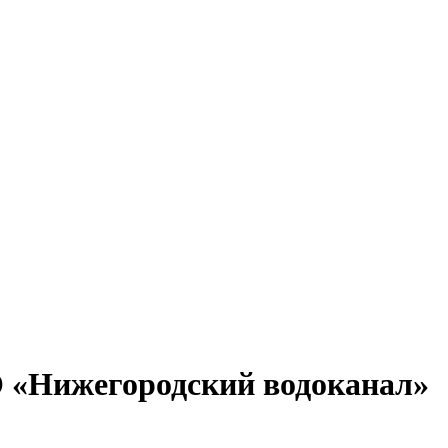
 «Нижегородский водоканал»