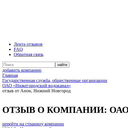
Лента отзывов
FAQ
Обратная связь
добавить компанию
Главная
Государственная служба, общественные организации
ОАО «Нижегородский водоканал»
отзыв от Анон, Нижний Новгород
ОТЗЫВ О КОМПАНИИ:
ОАО
перейти на страницу компании