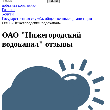
добавить компанию
Главная
Услуги
Государственная служба, общественные организации
ОАО «Нижегородский водоканал»
ОАО "Нижегородский
водоканал" отзывы