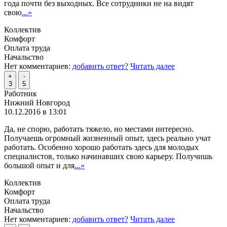
года почти без выходных. Все сотрудники не на видят
свою
...»
Коллектив
Комфорт
Оплата труда
Начальство
Нет комментариев:
добавить ответ?
Читать далее
+
-
3
5
Работник
Нижний Новгород
10.12.2016 в 13:01
Да, не спорю, работать тяжело, но местами интересно.
Получаешь огромный жизненный опыт, здесь реально учат
работать. Особенно хорошо работать здесь для молодых
специалистов, только начинавших свою карьеру. Получишь
большой опыт и для
...»
Коллектив
Комфорт
Оплата труда
Начальство
Нет комментариев:
добавить ответ?
Читать далее