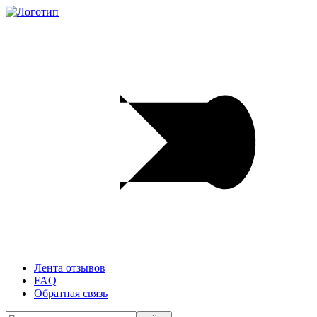
Лента отзывов
FAQ
Обратная связь