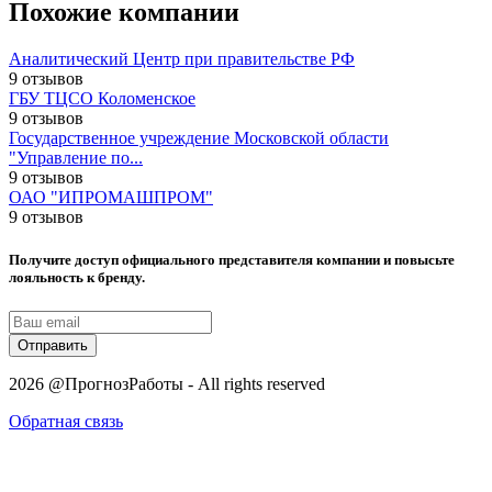
Похожие компании
Аналитический Центр при правительстве РФ
9 отзывов
ГБУ ТЦСО Коломенское
9 отзывов
Государственное учреждение Московской области
"Управление по...
9 отзывов
ОАО "ИПРОМАШПРОМ"
9 отзывов
Получите доступ официального представителя компании и повысьте
лояльность к бренду.
Отправить
2026 @ПрогнозРаботы - All rights reserved
Обратная связь