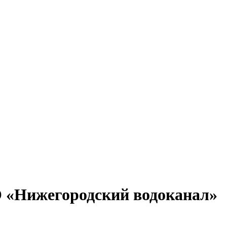
 «Нижегородский водоканал»