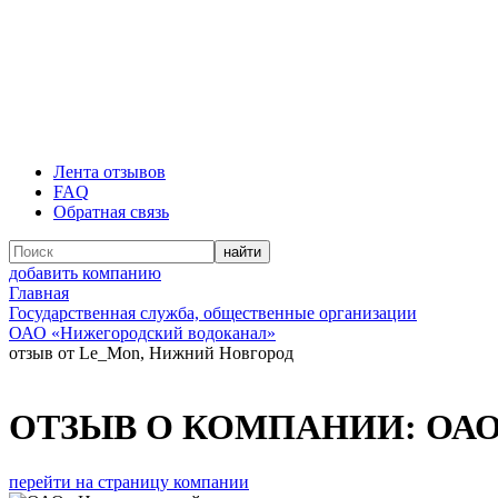
Лента отзывов
FAQ
Обратная связь
добавить компанию
Главная
Государственная служба, общественные организации
ОАО «Нижегородский водоканал»
отзыв от Le_Mon, Нижний Новгород
ОТЗЫВ О КОМПАНИИ:
ОАО
перейти на страницу компании