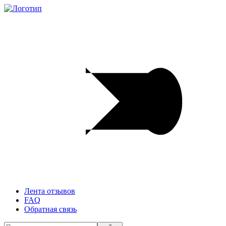
Лента отзывов
FAQ
Обратная связь