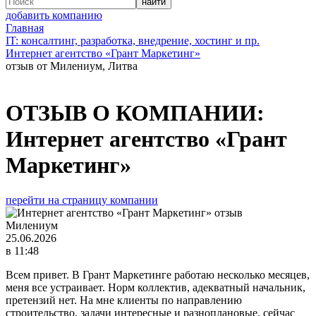
добавить компанию
Главная
IT: консалтинг, разработка, внедрение, хостинг и пр.
Интернет агентство «Грант Маркетинг»
отзыв от Милениум, Литва
ОТЗЫВ О КОМПАНИИ:
Интернет агентство «Грант
Маркетинг»
перейти на страницу компании
Милениум
25.06.2026
в 11:48
Всем привет. В Грант Маркетинге работаю несколько месяцев,
меня все устраивает. Норм коллектив, адекватный начальник,
претензий нет. На мне клиенты по направлению
строительство. задачи интересные и разноплановые. сейчас