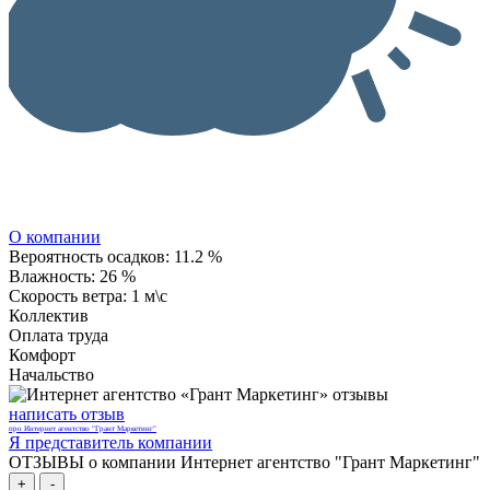
О компании
Вероятность осадков:
11.2 %
Влажность:
26 %
Скорость ветра:
1 м\с
Коллектив
Оплата труда
Комфорт
Начальство
написать отзыв
про Интернет агентство "Грант Маркетинг"
Я представитель компании
ОТЗЫВЫ о компании Интернет агентство "Грант Маркетинг"
+
-