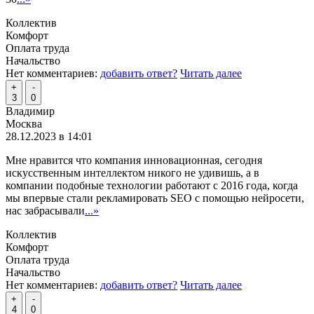
Коллектив
Комфорт
Оплата труда
Начальство
Нет комментариев:
добавить ответ?
Читать далее
+
-
3
0
Владимир
Москва
28.12.2023 в 14:01
Мне нравится что компания инновационная, сегодня
искусственным интеллектом никого не удивишь, а в
компании подобные технологии работают с 2016 года, когда
мы впервые стали рекламировать SEO с помощью нейросети,
нас забрасывали
...»
Коллектив
Комфорт
Оплата труда
Начальство
Нет комментариев:
добавить ответ?
Читать далее
+
-
4
0