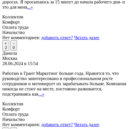
дорогах. Я просыпаюсь за 15 минут до начала рабочего дня- и
это для меня
...»
Коллектив
Комфорт
Оплата труда
Начальство
Нет комментариев:
добавить ответ?
Читать далее
+
-
2
0
Данила
Москва
28.06.2024 в 15:54
Работаю в Грант Маркетинг больше года. Нравится то, что
руководство заинтересовано в профессиональном росте
сотрудников и мотивирует их зарабатывать больше. Компания
никогда не стоит на месте, постоянно развивается,
подстраиваясь как
...»
Коллектив
Комфорт
Оплата труда
Начальство
Нет комментариев:
добавить ответ?
Читать далее