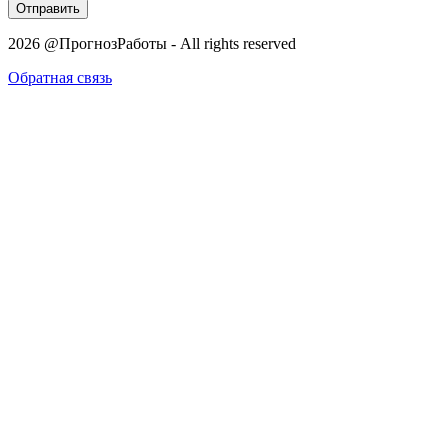
Отправить
2026 @ПрогнозРаботы - All rights reserved
Обратная связь