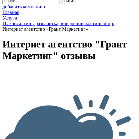
добавить компанию
Главная
Услуги
IT: консалтинг, разработка, внедрение, хостинг и пр.
Интернет агентство «Грант Маркетинг»
Интернет агентство "Грант
Маркетинг" отзывы