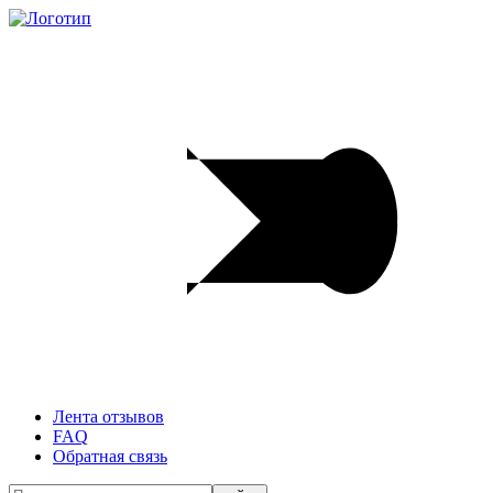
Лента отзывов
FAQ
Обратная связь