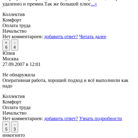
удаленно и премии.Так же большой плюс
...»
Коллектив
Комфорт
Оплата труда
Начальство
Нет комментариев:
добавить ответ?
Читать далее
+
-
6
4
Юлия
Москва
27.09.2007 в 12:01
Не обнаружила
Оперативная работа, хороший подход и всё выполнили как
надо
Коллектив
Комфорт
Оплата труда
Начальство
Нет комментариев:
добавить ответ?
Узнать подробности
+
-
5
3
инкогнито