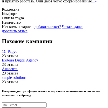
и приятно работать. Они дают четко сформированные
...»
Коллектив
Комфорт
Оплата труда
Начальство
Нет комментариев:
добавить ответ?
Читать далее
добавить отзыв
Похожие компании
1С-Рарус
23 отзыва
Eхitеrra Digital Agency
23 отзыва
Альвента
23 отзыва
simple solutions
23 отзыва
Получите доступ официального представителя компании и повысьте
лояльность к бренду.